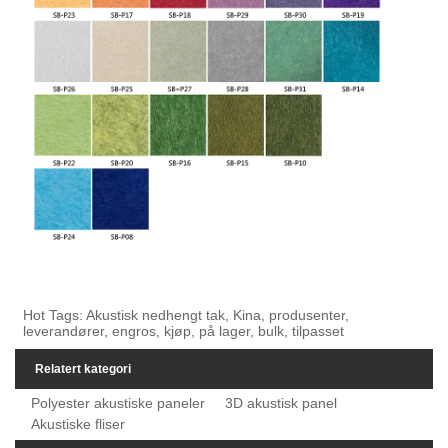
Hot Tags: Akustisk nedhengt tak, Kina, produsenter,
leverandører, engros, kjøp, på lager, bulk, tilpasset
Relatert kategori
Polyester akustiske paneler
3D akustisk panel
Akustiske fliser