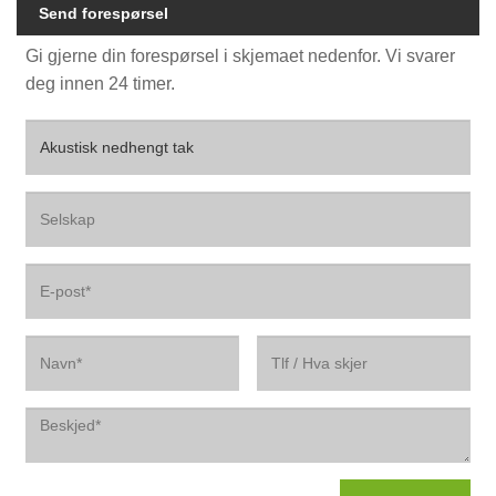
Send forespørsel
Gi gjerne din forespørsel i skjemaet nedenfor. Vi svarer
deg innen 24 timer.