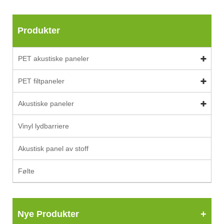
Produkter
PET akustiske paneler
PET filtpaneler
Akustiske paneler
Vinyl lydbarriere
Akustisk panel av stoff
Følte
Nye Produkter