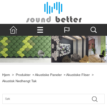
Hjem
>
Produkter
Akustiske Paneler
Akustiske Fliser
>
>
>
Akustisk Nedhengt Tak