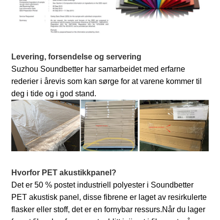
Levering, forsendelse og servering
Suzhou Soundbetter har samarbeidet med erfarne
rederier i årevis som kan sørge for at varene kommer til
deg i tide og i god stand.
Hvorfor PET akustikkpanel?
Det er 50 % postet industriell polyester i Soundbetter
PET akustisk panel, disse fibrene er laget av resirkulerte
flasker eller stoff, det er en fornybar ressurs.
Når du lager