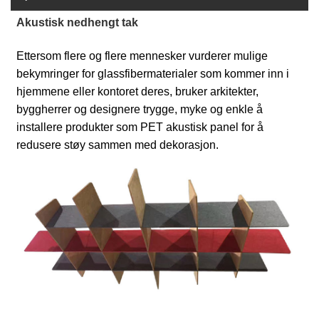
Akustisk nedhengt tak
Ettersom flere og flere mennesker vurderer mulige
bekymringer for glassfibermaterialer som kommer inn i
hjemmene eller kontoret deres, bruker arkitekter,
byggherrer og designere trygge, myke og enkle å
installere produkter som PET akustisk panel for å
redusere støy sammen med dekorasjon.