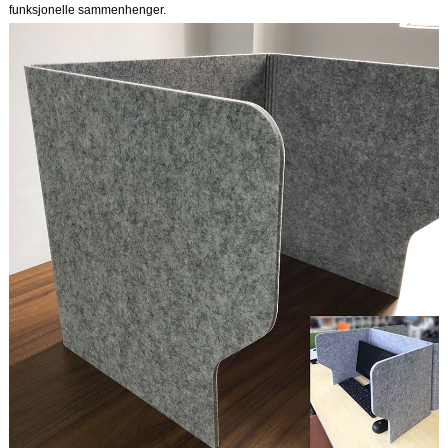
funksjonelle sammenhenger.